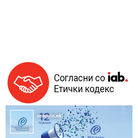
emagazin.mk