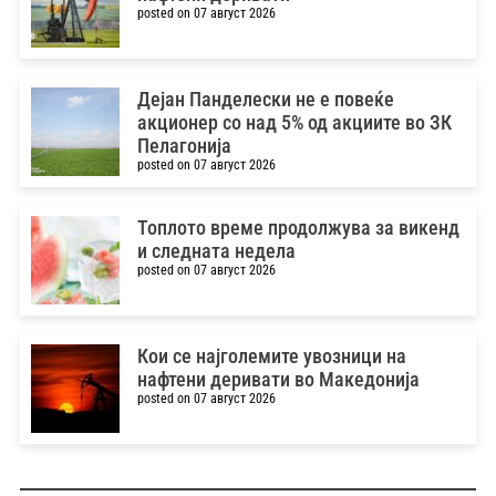
posted on 07 август 2026
Дејан Панделески не е повеќе
акционер со над 5% од акциите во ЗК
Пелагонија
posted on 07 август 2026
Топлото време продолжува за викенд
и следната недела
posted on 07 август 2026
Кои се најголемите увозници на
нафтени деривати во Македонија
posted on 07 август 2026