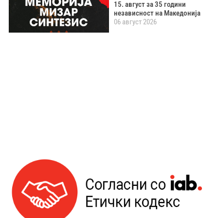
15. август за 35 години
независност на Македонија
06 август 2026