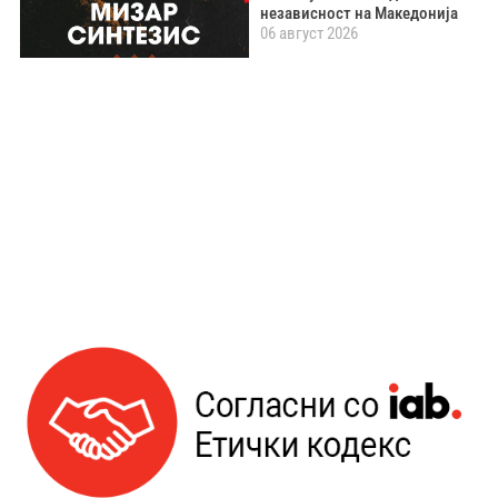
независност на Македонија
06 август 2026