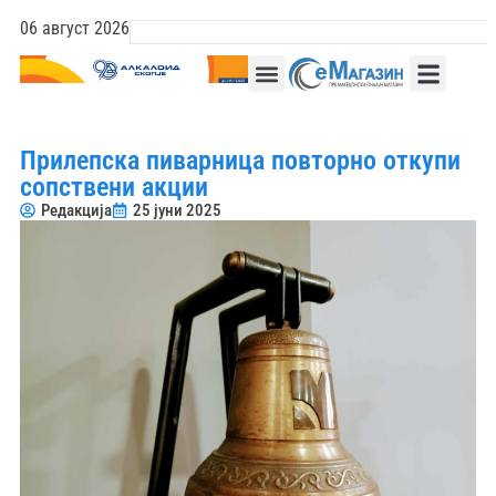
06 август 2026
Прилепска пиварница повторно откупи
сопствени акции
Редакција
25 јуни 2025