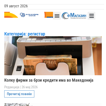
09 август 2026
Категорија: регистар
Колку фирми за брзи кредити има во Македонија
Редакција
26 мај 2026
Прочитај повеќе