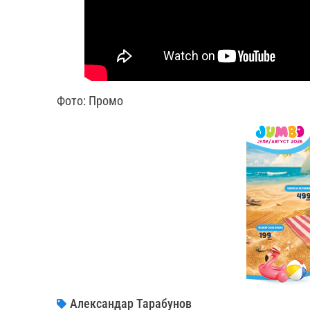
Фото: Промо
Александар Тарабунов