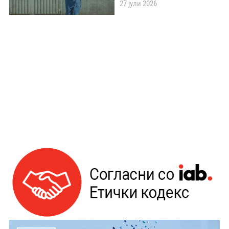
27 јули 2026